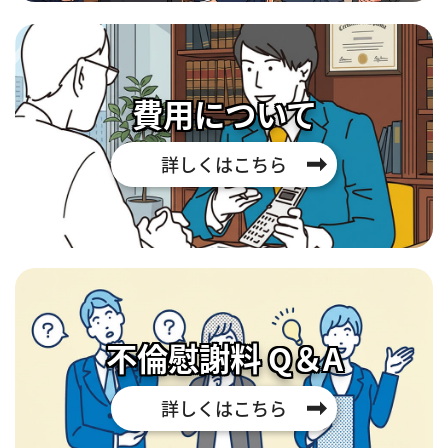
費用について
詳しくはこちら
不倫慰謝料 Q＆A
詳しくはこちら