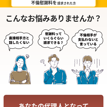
不倫慰謝料を
請求された方
こんなお悩みありませんか？
あなたの代理人となって