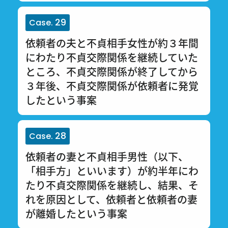
29
Case.
依頼者の夫と不貞相手女性が約３年間
にわたり不貞交際関係を継続していた
ところ、不貞交際関係が終了してから
３年後、不貞交際関係が依頼者に発覚
したという事案
28
Case.
依頼者の妻と不貞相手男性（以下、
「相手方」といいます）が約半年にわ
たり不貞交際関係を継続し、結果、そ
れを原因として、依頼者と依頼者の妻
が離婚したという事案