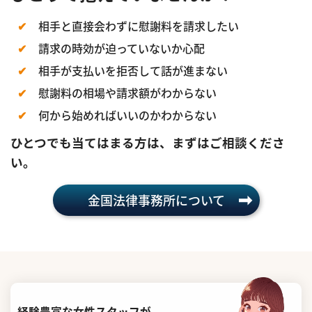
相手と直接会わずに慰謝料を請求したい
請求の時効が迫っていないか心配
相手が支払いを拒否して話が進まない
慰謝料の相場や請求額がわからない
何から始めればいいのかわからない
ひとつでも当てはまる方は、まずはご相談くださ
い。
金国法律事務所について
経験豊富な女性スタッフが