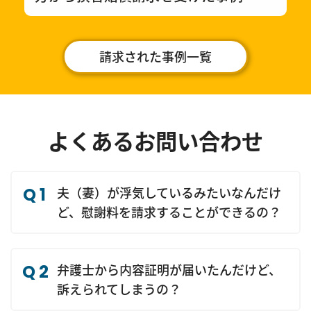
請求された事例一覧
よくあるお問い合わせ
Q1
夫（妻）が浮気しているみたいなんだけ
ど、慰謝料を請求することができるの？
Q2
弁護士から内容証明が届いたんだけど、
訴えられてしまうの？