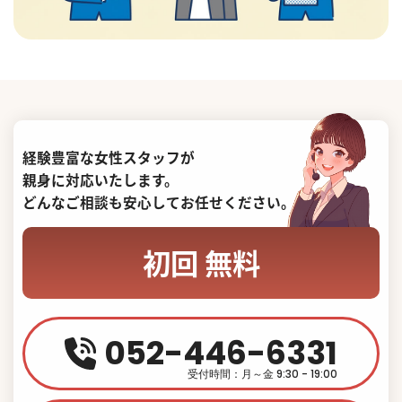
経験豊富な女性スタッフが
親身に対応いたします。
どんなご相談も安心してお任せください。
初回 無料
052-446-6331
受付時間：月～金 9:30 - 19:00