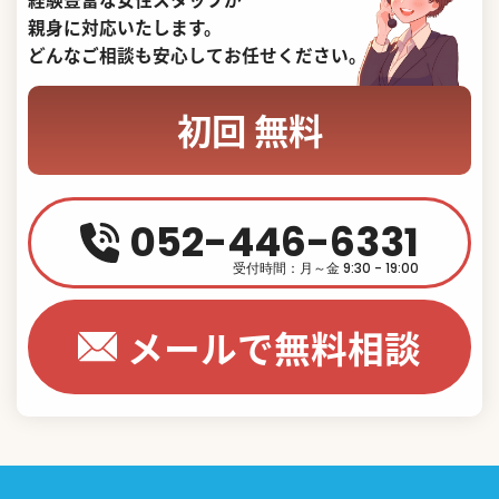
親身に対応いたします。
どんなご相談も安心してお任せください。
初回 無料
052-446-6331
受付時間：月～金 9:30 - 19:00
メールで無料相談