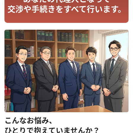
交渉や手続きをすべて行います。
こんなお悩み、
ひとりで抱えていませんか？