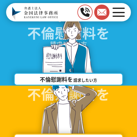
不倫慰謝料を
請求したい方
不倫慰謝料を
請求したい方
不倫慰謝料を
請求された方