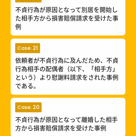
不貞行為が原因となって別居を開始し
た相手方から損害賠償請求を受けた事
例
21
Case.
依頼者が不貞行為に及んだため、不貞
行為相手の配偶者（以下、「相手方」
という）より慰謝料請求をされた事例
である。
20
Case.
不貞行為が原因となって離婚した相手
方から損害賠償請求を受けた事例