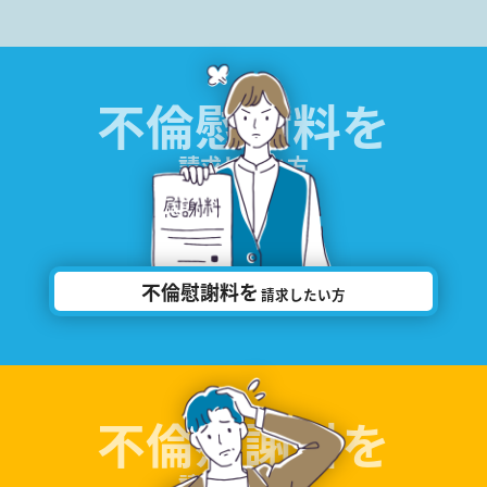
不倫慰謝料を
請求したい方
不倫慰謝料を
請求したい方
不倫慰謝料を
請求された方