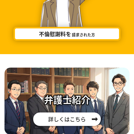
不倫慰謝料を
請求された方
弁護士紹介
詳しくはこちら