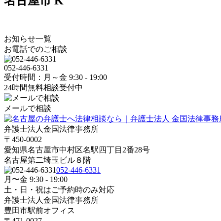
名古屋市 K
お知らせ一覧
お電話でのご相談
052-446-6331
受付時間：月～金 9:30 - 19:00
24時間無料相談受付中
メールで相談
弁護士法人金国法律事務所
〒450-0002
愛知県名古屋市中村区名駅四丁目2番28号
名古屋第二埼玉ビル８階
052-446-6331
月〜金 9:30 - 19:00
土・日・祝はご予約時のみ対応
弁護士法人金国法律事務所
豊田市駅前オフィス
〒471-0027