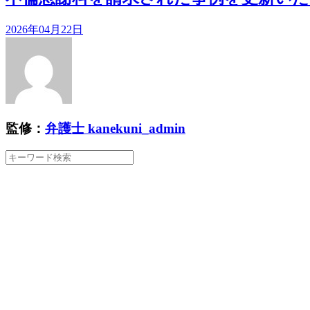
2026年04月22日
監修：
弁護士 kanekuni_admin